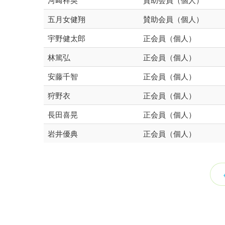
五月女健翔
賛助会員（個人）
宇野健太郎
正会員（個人）
林篤弘
正会員（個人）
安藤千智
正会員（個人）
狩野衣
正会員（個人）
長田喜晃
正会員（個人）
岩井優典
正会員（個人）